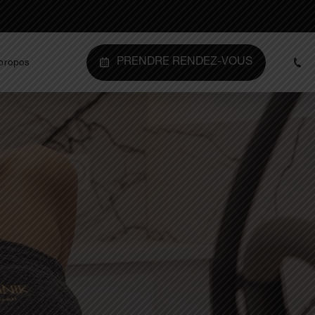
PRENDRE RENDEZ-VOUS
propos