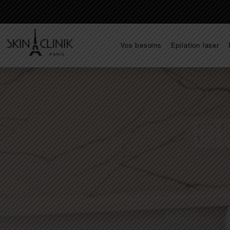
Vos besoins
Epilation laser