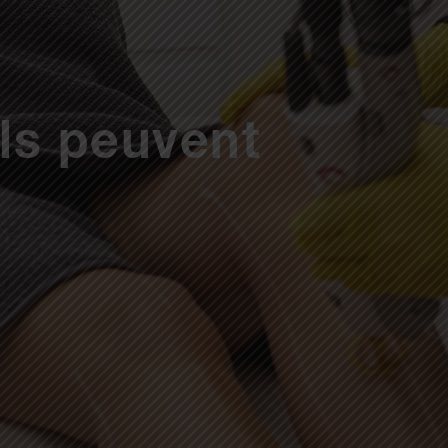
ils peuvent