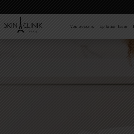
Vos besoins
Epilation laser