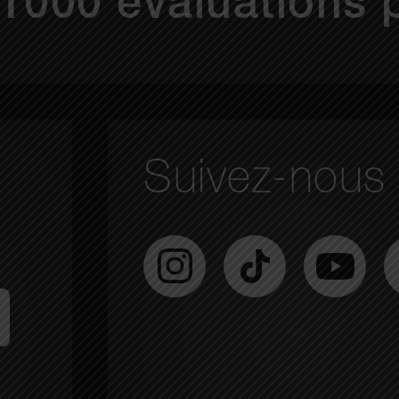
1000 évaluations 
Suivez-nous