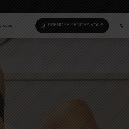
PRENDRE RENDEZ-VOUS
propos