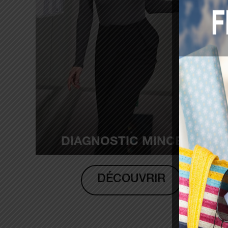
DIAGNOSTIC MINCEUR
DÉCOUVRIR