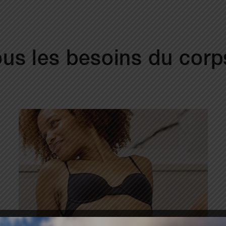
us les besoins du corp