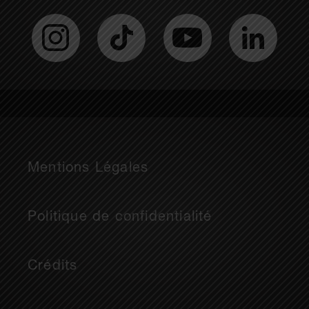
Mentions Légales
Politique de confidentialité
Crédits