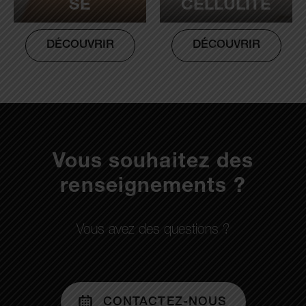
SE
CELLULITE
DÉCOUVRIR
DÉCOUVRIR
Vous souhaitez des
renseignements ?
Vous avez des questions ?
CONTACTEZ-NOUS