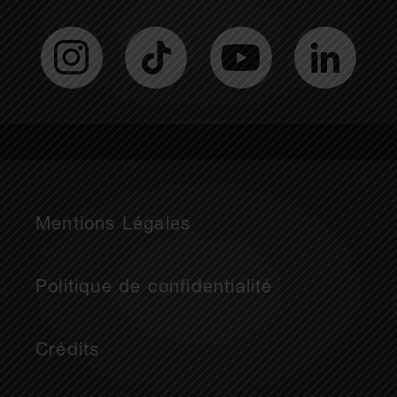
Mentions Légales
Politique de confidentialité
Crédits