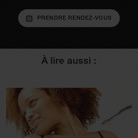
PRENDRE RENDEZ-VOUS
À lire aussi :