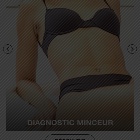
DIAGNOSTIC MINCEUR