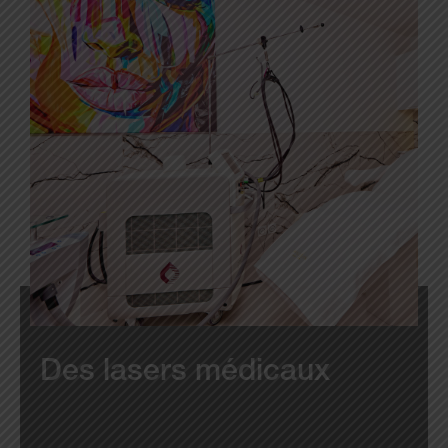
Des lasers médicaux