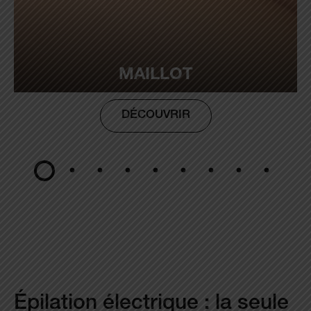
MAILLOT
DÉCOUVRIR
Épilation électrique : la seule