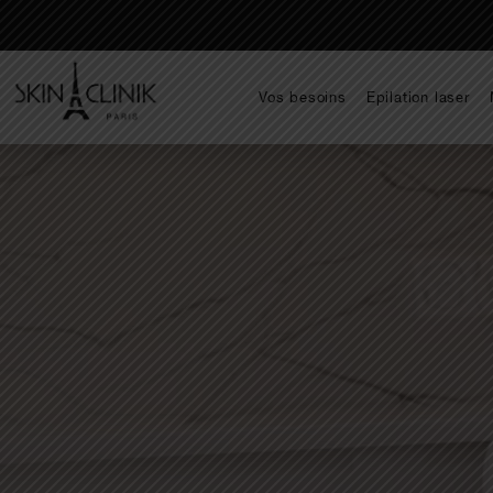
Vos besoins
Epilation laser