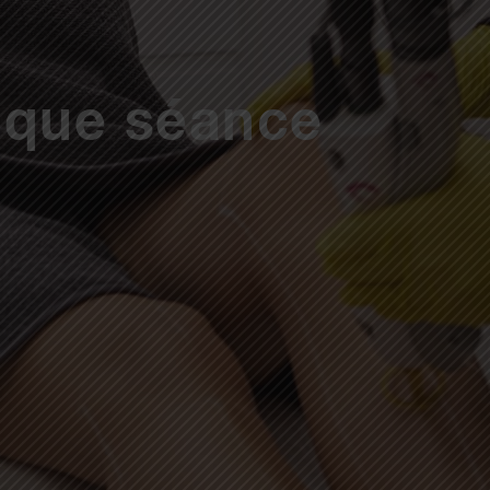
haque séance