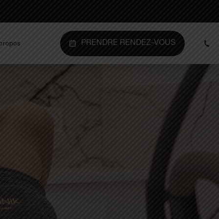
PRENDRE RENDEZ-VOUS
propos