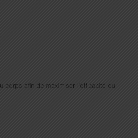
corps afin de maximiser l’efficacité du