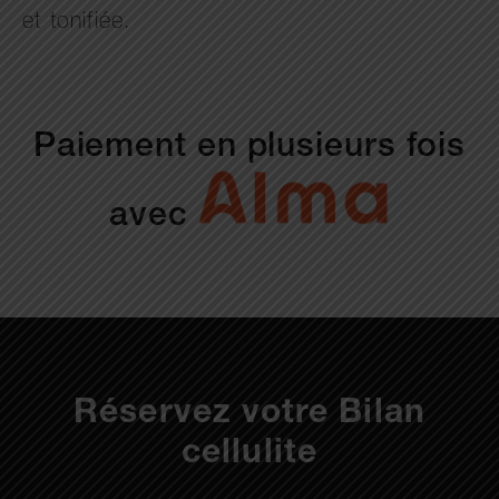
et tonifiée.
Paiement en plusieurs fois
avec
Réservez votre Bilan
cellulite