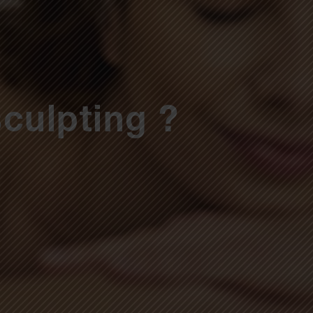
culpting ?