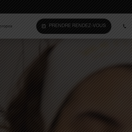
PRENDRE RENDEZ-VOUS
propos