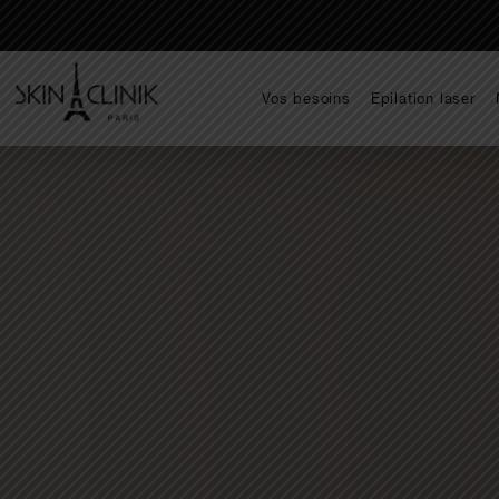
Vos besoins
Epilation laser