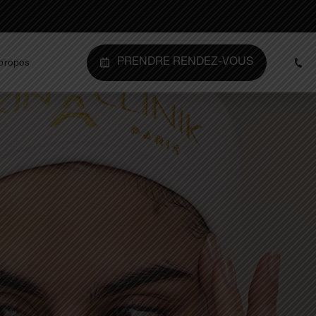
PRENDRE RENDEZ-VOUS
propos