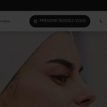
PRENDRE RENDEZ-VOUS
propos