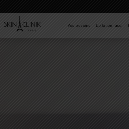
Vos besoins
Epilation laser