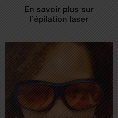
En savoir plus sur
l’épilation laser