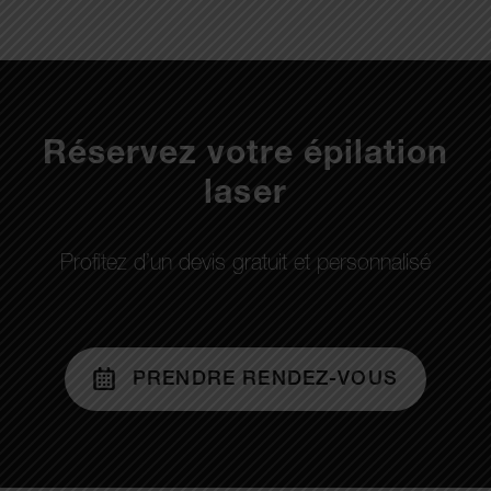
Réservez votre épilation
laser
Profitez d’un devis gratuit et personnalisé
PRENDRE RENDEZ-VOUS