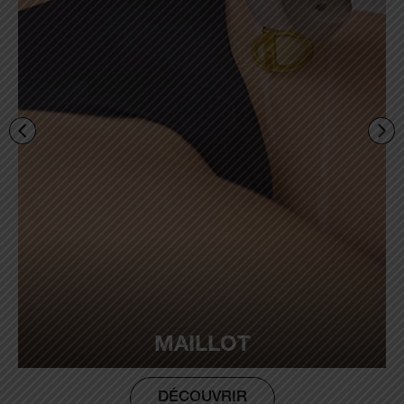
MAILLOT
DÉCOUVRIR