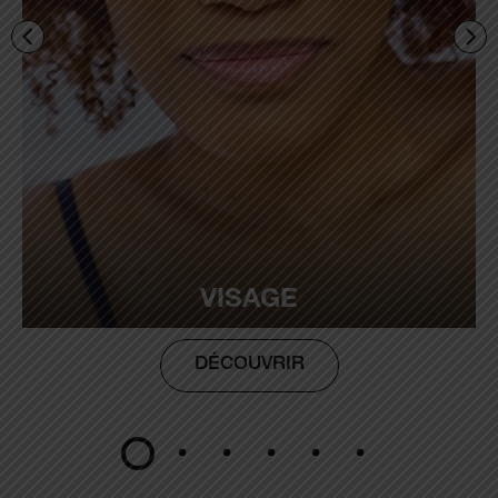
VISAGE
DÉCOUVRIR