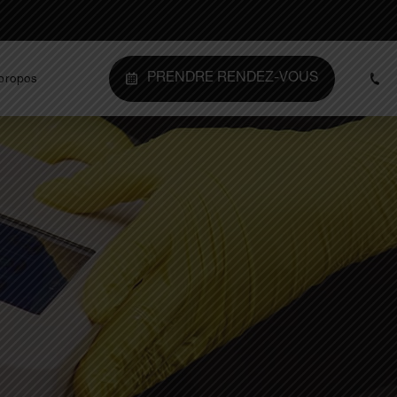
PRENDRE RENDEZ-VOUS
propos