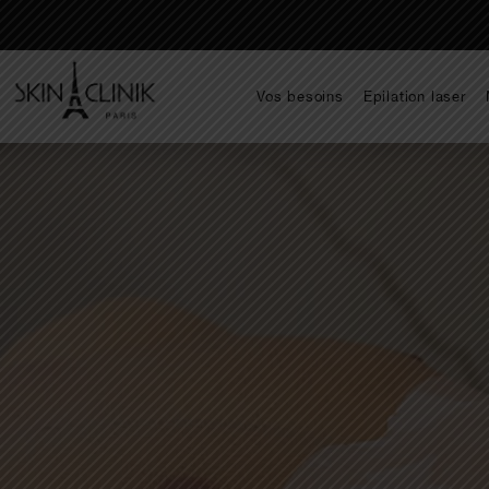
Vos besoins
Epilation laser