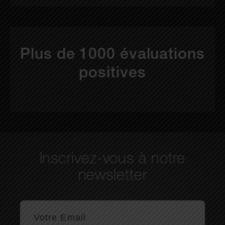
Plus de 1000 évaluations
positives
Inscrivez-vous à notre
newsletter