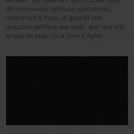
éliminés. Ce traitement est proposé dans
de nombreuses cliniques spécialisées,
notamment à Paris, et garantit une
réduction définitive des poils, quel que soit
le type de peau ou la zone à épiler.