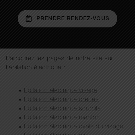
PRENDRE RENDEZ-VOUS
Parcourez les pages de notre site sur
l’épilation électrique :
Épilation électrique visage
Épilation électrique oreilles
Épilation électrique sourcils
Épilation électrique menton
Épilation électrique ovale du visage