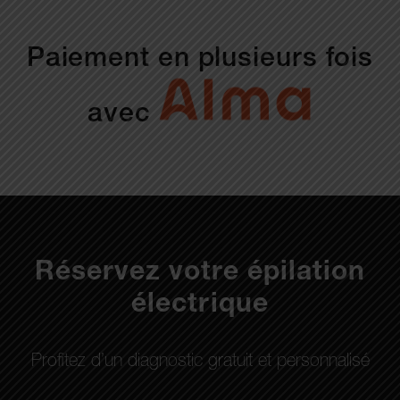
Paiement en plusieurs fois
avec
Réservez votre épilation
électrique
Profitez d’un diagnostic gratuit et personnalisé