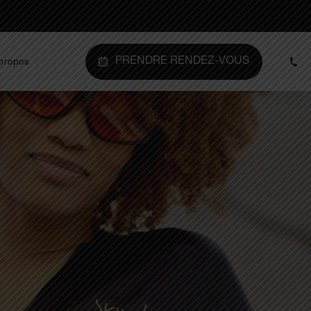
PRENDRE RENDEZ-VOUS
propos