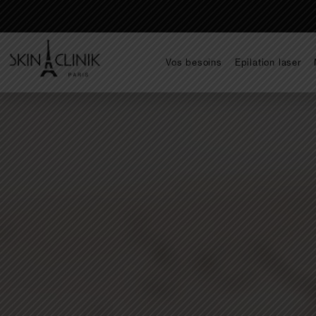
Vos besoins
Epilation laser