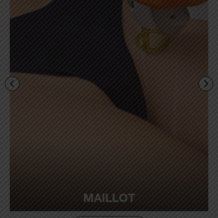
MAILLOT