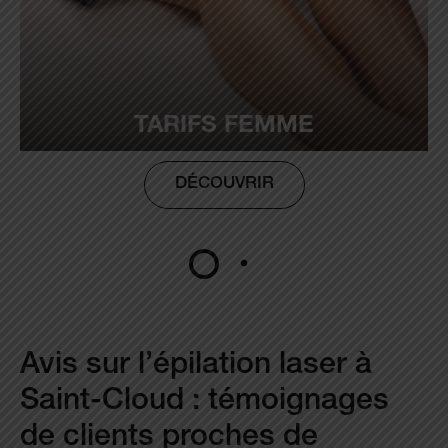
TARIFS FEMME
DÉCOUVRIR
Avis sur l’épilation laser à
Saint-Cloud : témoignages
de clients proches de