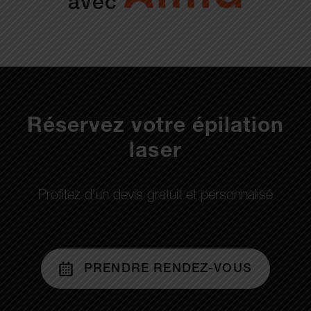
avec
Réservez votre épilation
laser
Profitez d’un devis gratuit et personnalisé
PRENDRE RENDEZ-VOUS