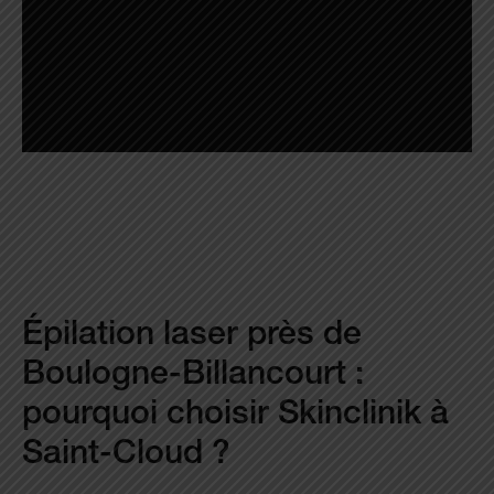
Épilation laser près de
Boulogne-Billancourt :
pourquoi choisir Skinclinik à
Saint-Cloud ?