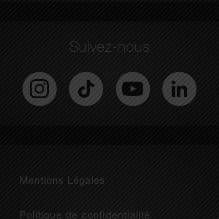
Suivez-nous
Mentions Légales
Politique de confidentialité