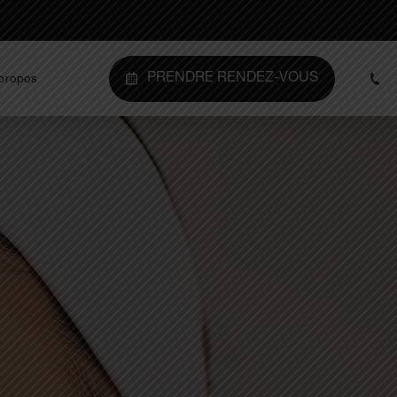
PRENDRE RENDEZ-VOUS
propos