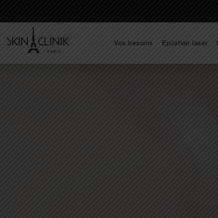
Vos besoins
Epilation laser