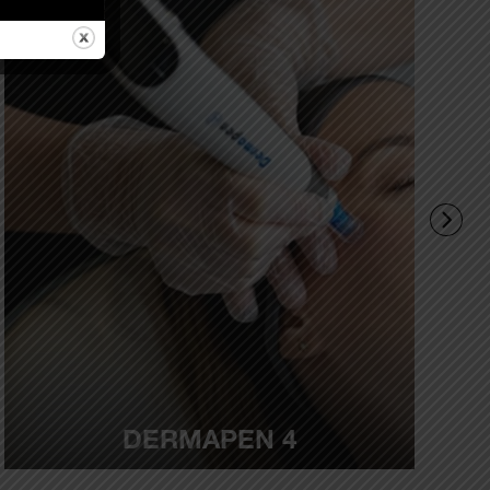
DERMAPEN 4