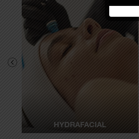
HYDRAFACIAL