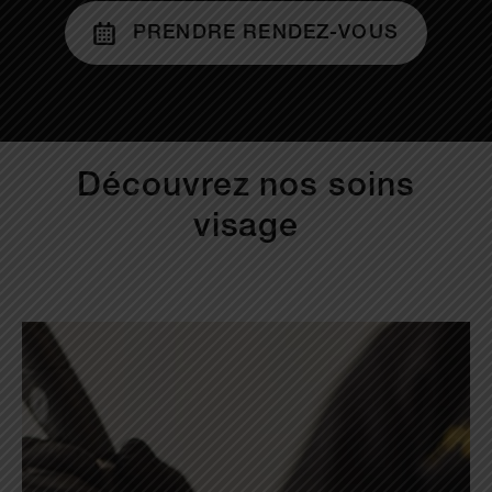
PRENDRE RENDEZ-VOUS
Découvrez nos soins
visage