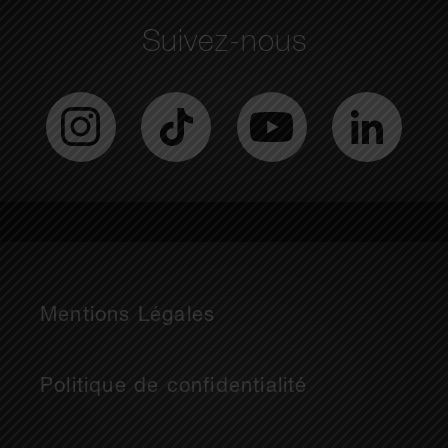
Suivez-nous
Mentions Légales
Politique de confidentialité