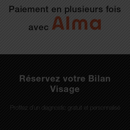
Paiement en plusieurs fois
avec
Réservez votre Bilan
Visage
Profitez d’un diagnostic gratuit et personnalisé