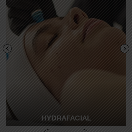
HYDRAFACIAL