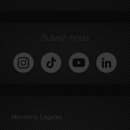
Suivez-nous
Mentions Légales