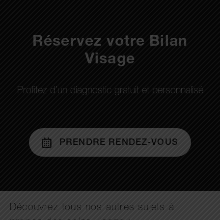
Réservez votre Bilan
Visage
Profitez d’un diagnostic gratuit et personnalisé
PRENDRE RENDEZ-VOUS
Découvrez tous nos autres sujets à