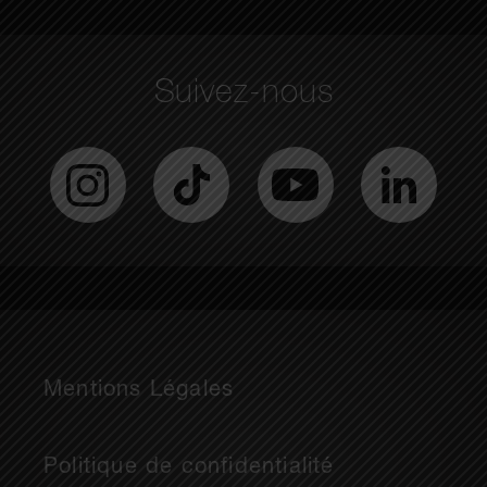
Suivez-nous
Mentions Légales
Politique de confidentialité