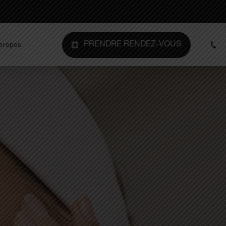
PRENDRE RENDEZ-VOUS
propos