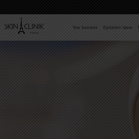
Vos besoins
Epilation laser