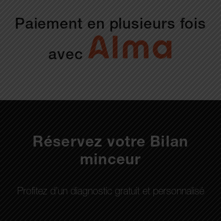
Paiement en plusieurs fois
avec
Réservez votre Bilan
minceur
Profitez d’un diagnostic gratuit et personnalisé