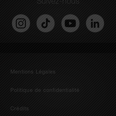
Suivez-nous
Mentions Légales
Politique de confidentialité
Crédits