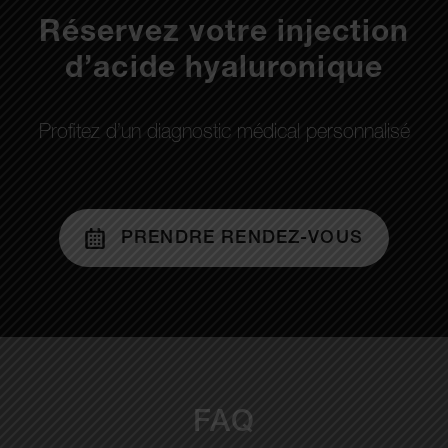
Réservez votre injection
d’acide hyaluronique
Profitez d’un diagnostic médical personnalisé
PRENDRE RENDEZ-VOUS
FAQ