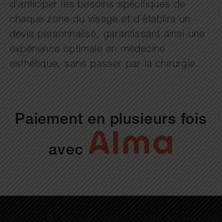
d’anticiper les besoins spécifiques de
chaque zone du visage et d’établira un
devis personnalisé, garantissant ainsi une
expérience optimale en médecine
esthétique, sans passer par la chirurgie.
Paiement en plusieurs fois
avec