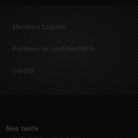
Mentions Légales
Politique de confidentialité
Crédits
Nos tarifs