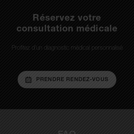
Réservez votre
consultation médicale
Profitez d’un diagnostic médical personnalisé
PRENDRE RENDEZ-VOUS