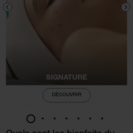
SIGNATURE
DÉCOUVRIR