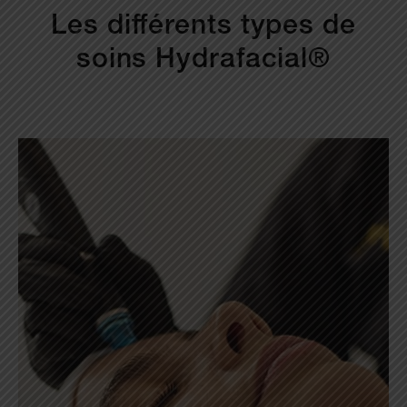
Les différents types de
soins Hydrafacial®