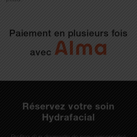
Paiement en plusieurs fois
avec
Réservez votre soin
Hydrafacial