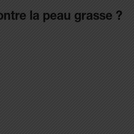
ontre la peau grasse ?