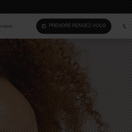
PRENDRE RENDEZ-VOUS
propos