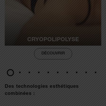
CRYOPOLIPOLYSE
DÉCOUVRIR
Des technologies esthétiques
combinées :